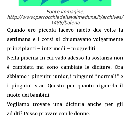
Fonte immagine:
http://www.parrocchiedellavalmeduna.it/archives/
1488/balena
Quando ero piccola facevo nuoto due volte la
settimana e i corsi si chiamavano volgarmente
principianti – intermedi – progrediti.
Nella piscina in cui vado adesso la sostanza non
è cambiata ma sono cambiate le diciture. Ora
abbiamo i pinguini junior, i pinguini “normali” e
i pinguini star. Questo per quanto riguarda il
nuoto dei bambini.
Vogliamo trovare una dicitura anche per gli
adulti? Posso provare con le donne.