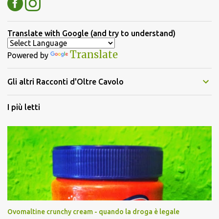
Translate with Google (and try to understand)
Translate
Powered by
Gli altri Racconti d'Oltre Cavolo
I più letti
Ovomaltine crunchy cream - quando la droga è legale