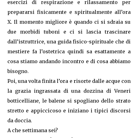
esercizi di respirazione e rilassamento per
prepararsi fisicamente e spiritualmente all’ora
X. Il momento migliore è quando ci si sdraia su
due morbidi tuboni e ci si lascia trascinare
dall’istruttrice, una guida fisico-spirituale che di
mestiere fa l’ostetrica quindi sa esattamente a
cosa stiamo andando incontro e di cosa abbiamo
bisogno.
Poi, una volta finita l’ora e risorte dalle acque con
la grazia ingrassata di una dozzina di Veneri
botticelliane, le balene si spogliano dello strato
stretto e appiccicoso e iniziano i tipici discorsi
da doccia.
A che settimana sei?