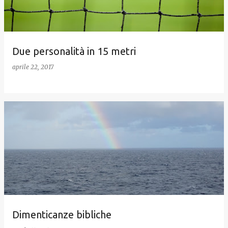
Due personalità in 15 metri
aprile 22, 2017
Dimenticanze bibliche