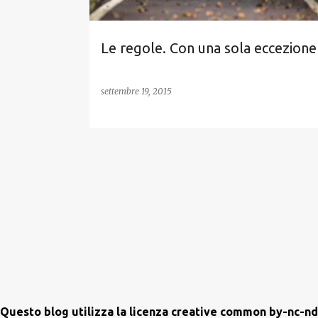
Le regole. Con una sola eccezione
settembre 19, 2015
Questo blog utilizza la licenza creative common by-nc-nd