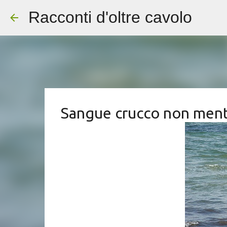
Racconti d'oltre cavolo
Sangue crucco non men